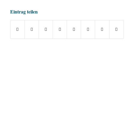
Eintrag teilen