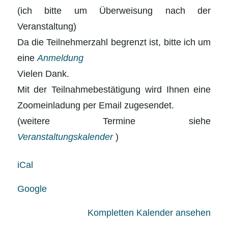
(ich bitte um Überweisung nach der
Veranstaltung)
Da die Teilnehmerzahl begrenzt ist, bitte ich um
eine
Anmeldung
Vielen Dank.
Mit der Teilnahmebestätigung wird Ihnen eine
Zoomeinladung per Email zugesendet.
(weitere Termine siehe
Veranstaltungskalender
)
iCal
Google
Kompletten Kalender ansehen