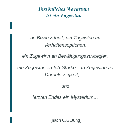
Persönliches Wachstum
ist ein Zugewinn
an Bewusstheit, ein Zugewinn an
Verhaltensoptionen,
ein Zugewinn an Bewältigungsstrategien,
ein Zugewinn an Ich-Stärke, ein Zugewinn an
Durchlässigkeit, …
und
letzten Endes ein Mysterium…
(nach C.G.Jung)