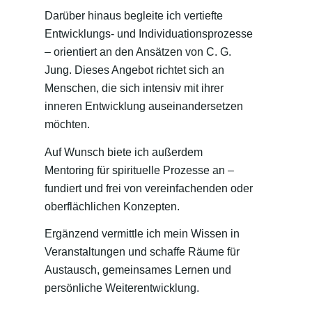
Darüber hinaus begleite ich vertiefte
Entwicklungs- und Individuationsprozesse
– orientiert an den Ansätzen von C. G.
Jung. Dieses Angebot richtet sich an
Menschen, die sich intensiv mit ihrer
inneren Entwicklung auseinandersetzen
möchten.
Auf Wunsch biete ich außerdem
Mentoring für spirituelle Prozesse an –
fundiert und frei von vereinfachenden oder
oberflächlichen Konzepten.
Ergänzend vermittle ich mein Wissen in
Veranstaltungen und schaffe Räume für
Austausch, gemeinsames Lernen und
persönliche Weiterentwicklung.