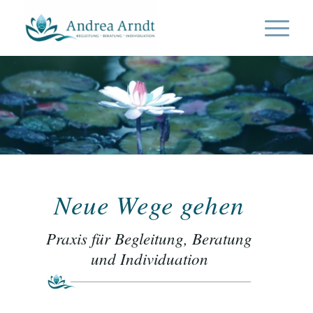
Neue Wege gehen
Praxis für Begleitung, Beratung
und Individuation