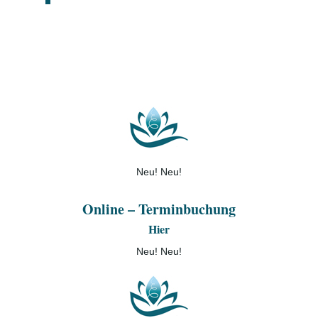
Neu! Neu!
Online – Terminbuchung
Hier
Neu! Neu!