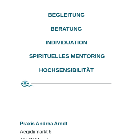
BEGLEITUNG
BERATUNG
INDIVIDUATION
SPIRITUELLES MENTORING
HOCHSENSIBILITÄT
Praxis Andrea Arndt
Aegidiimarkt 6