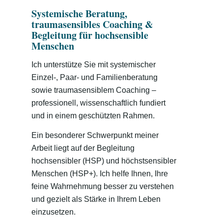
Systemische Beratung,
traumasensibles Coaching &
Begleitung für hochsensible
Menschen
Ich unterstütze Sie mit systemischer
Einzel-, Paar- und Familienberatung
sowie traumasensiblem Coaching –
professionell, wissenschaftlich fundiert
und in einem geschützten Rahmen.
Ein besonderer Schwerpunkt meiner
Arbeit liegt auf der Begleitung
hochsensibler (HSP) und höchstsensibler
Menschen (HSP+). Ich helfe Ihnen, Ihre
feine Wahrnehmung besser zu verstehen
und gezielt als Stärke in Ihrem Leben
einzusetzen.