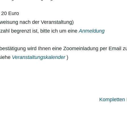
 20 Euro
rweisung nach der Veranstaltung)
ahl begrenzt ist, bitte ich um eine
Anmeldung
bestätigung wird Ihnen eine Zoomeinladung per Email z
siehe
Veranstaltungskalender
)
Kompletten