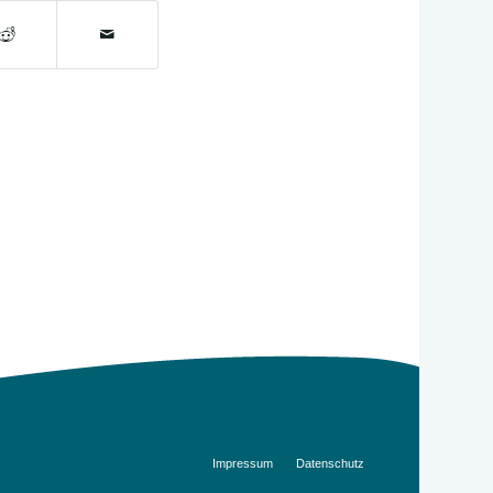
Impressum
Datenschutz