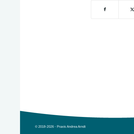
© 2018-2026 - Praxis Andrea Arndt