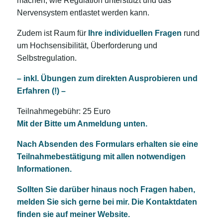
machen, wie Regulation unterstützt und das
Nervensystem entlastet werden kann.
Zudem ist Raum für
Ihre individuellen Fragen
rund
um Hochsensibilität, Überforderung und
Selbstregulation.
– inkl. Übungen zum direkten Ausprobieren und
Erfahren (!) –
Teilnahmegebühr: 25 Euro
Mit der Bitte um Anmeldung unten.
Nach Absenden des Formulars erhalten sie eine
Teilnahmebestätigung mit allen notwendigen
Informationen.
Sollten Sie darüber hinaus noch Fragen haben,
melden Sie sich gerne bei mir. Die Kontaktdaten
finden sie auf meiner Website.