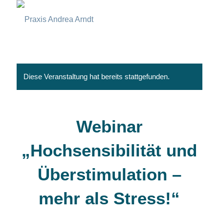
Diese Veranstaltung hat bereits stattgefunden.
Webinar
„Hochsensibilität und
Überstimulation –
mehr als Stress!“