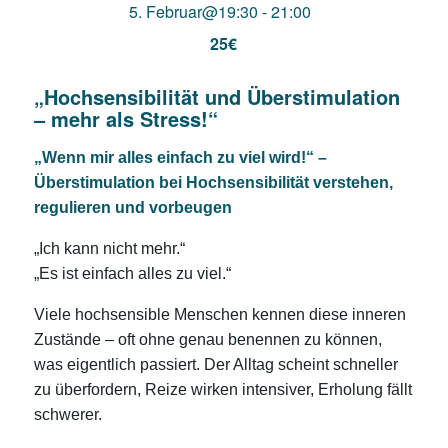
5. Februar@19:30
-
21:00
25€
„Hochsensibilität und Überstimulation
– mehr als Stress!“
„Wenn mir alles einfach zu viel wird!“ –
Überstimulation bei Hochsensibilität verstehen,
regulieren und vorbeugen
„Ich kann nicht mehr.“
„Es ist einfach alles zu viel.“
Viele hochsensible Menschen kennen diese inneren
Zustände – oft ohne genau benennen zu können,
was eigentlich passiert. Der Alltag scheint schneller
zu überfordern, Reize wirken intensiver, Erholung fällt
schwerer.