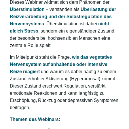
Dieses Webinar widmet sich dem Phänomen der
Überstimulation
– verstanden als
Überlastung der
Reizverarbeitung und der Selbstregulation des
Nervensystems
. Überstimulation ist dabei
nicht
gleich Stress
, sondern ein eigenständiger Zustand,
der besonders bei hochsensiblen Menschen eine
zentrale Rolle spielt.
Im Mittelpunkt steht die Frage,
wie das vegetative
Nervensystem auf anhaltende oder intensive
Reize reagiert
und warum es dabei häufig zu einem
Zustand erhöhter Aktivierung (Hyperarousal) kommt.
Dieser Zustand erschwert Regulation, verstärkt
emotionale Reaktionen und kann langfristig zu
Erschöpfung, Rückzug oder depressiven Symptomen
beitragen.
Themen des Webinars: