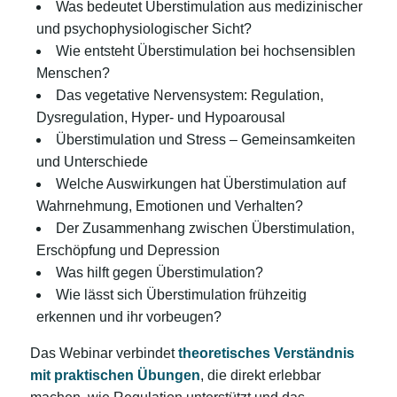
Was bedeutet Überstimulation aus medizinischer
und psychophysiologischer Sicht?
Wie entsteht Überstimulation bei hochsensiblen
Menschen?
Das vegetative Nervensystem: Regulation,
Dysregulation, Hyper- und Hypoarousal
Überstimulation und Stress – Gemeinsamkeiten
und Unterschiede
Welche Auswirkungen hat Überstimulation auf
Wahrnehmung, Emotionen und Verhalten?
Der Zusammenhang zwischen Überstimulation,
Erschöpfung und Depression
Was hilft gegen Überstimulation?
Wie lässt sich Überstimulation frühzeitig
erkennen und ihr vorbeugen?
Das Webinar verbindet
theoretisches Verständnis
mit praktischen Übungen
, die direkt erlebbar