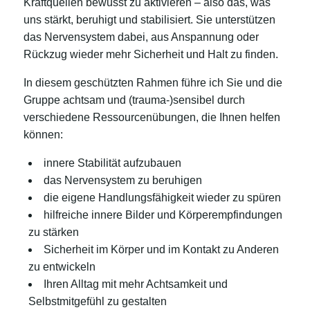
Kraftquellen bewusst zu aktivieren – also das, was
uns stärkt, beruhigt und stabilisiert. Sie unterstützen
das Nervensystem dabei, aus Anspannung oder
Rückzug wieder mehr Sicherheit und Halt zu finden.
In diesem geschützten Rahmen führe ich Sie und die
Gruppe achtsam und (trauma-)sensibel durch
verschiedene Ressourcenübungen, die Ihnen helfen
können:
innere Stabilität aufzubauen
das Nervensystem zu beruhigen
die eigene Handlungsfähigkeit wieder zu spüren
hilfreiche innere Bilder und Körperempfindungen
zu stärken
Sicherheit im Körper und im Kontakt zu Anderen
zu entwickeln
Ihren Alltag mit mehr Achtsamkeit und
Selbstmitgefühl zu gestalten