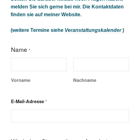
melden Sie sich gerne bei mir. Die Kontaktdaten
finden sie auf meiner Website.
(weitere Termine siehe
Veranstaltungskalender
)
Name
*
Vorname
Nachname
E-Mail-Adresse
*
A