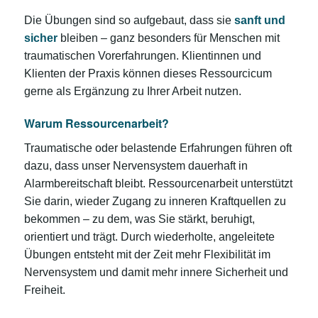
Die Übungen sind so aufgebaut, dass sie
sanft und
sicher
bleiben – ganz besonders für Menschen mit
traumatischen Vorerfahrungen. Klientinnen und
Klienten der Praxis können dieses Ressourcicum
gerne als Ergänzung zu Ihrer Arbeit nutzen.
Warum Ressourcenarbeit?
Traumatische oder belastende Erfahrungen führen oft
dazu, dass unser Nervensystem dauerhaft in
Alarmbereitschaft bleibt. Ressourcenarbeit unterstützt
Sie darin, wieder Zugang zu inneren Kraftquellen zu
bekommen – zu dem, was Sie stärkt, beruhigt,
orientiert und trägt. Durch wiederholte, angeleitete
Übungen entsteht mit der Zeit mehr Flexibilität im
Nervensystem und damit mehr innere Sicherheit und
Freiheit.