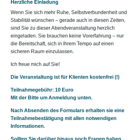
Herzliche Einladung
Wenn Sie sich mehr Ruhe, Selbstverbundenheit und
Stabilität wünschen – gerade auch in diesen Zeiten,
sind Sie zu dieser Abendveranstaltung herzlich
eingeladen. Sie brauchen keine Vorerfahrung – nur
die Bereitschaft, sich in Ihrem Tempo auf einen
sicheren Raum einzulassen.
Ich freue mich auf Sie!
Die Veranstaltung ist für Klienten kostenfrei (!)
Teilnahmegebühr: 10 Euro
Mit der Bitte um Anmeldung unten.
Nach Absenden des Formulars erhalten sie eine
Teilnahmebestätigung mit allen notwendigen
Informationen.
Sollten Sie darüber hinaus noch Fragen haben,