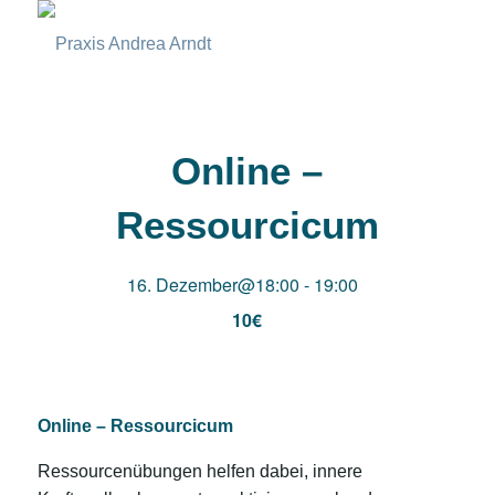
Online –
Ressourcicum
16. Dezember@18:00
-
19:00
10€
Online – Ressourcicum
Ressourcenübungen helfen dabei, innere