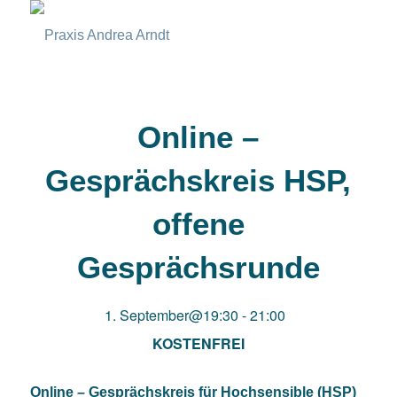
Online –
Gesprächskreis HSP,
offene
Gesprächsrunde
1. September@19:30
-
21:00
KOSTENFREI
Online – Gesprächskreis für Hochsensible (HSP)