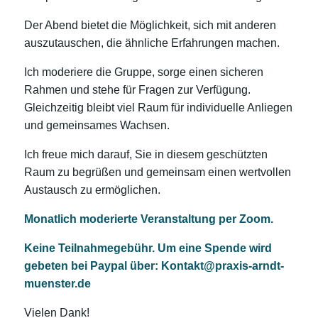
Der Abend bietet die Möglichkeit, sich mit anderen
auszutauschen, die ähnliche Erfahrungen machen.
Ich moderiere die Gruppe, sorge einen sicheren
Rahmen und stehe für Fragen zur Verfügung.
Gleichzeitig bleibt viel Raum für individuelle Anliegen
und gemeinsames Wachsen.
Ich freue mich darauf, Sie in diesem geschützten
Raum zu begrüßen und gemeinsam einen wertvollen
Austausch zu ermöglichen.
Monatlich moderierte Veranstaltung per Zoom.
Keine Teilnahmegebühr. Um eine Spende wird
gebeten bei Paypal über: Kontakt@praxis-arndt-
muenster.de
Vielen Dank!