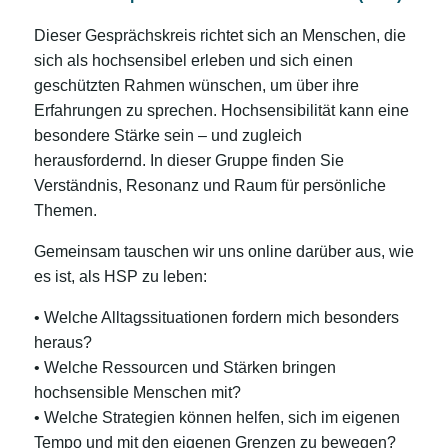
Dieser Gesprächskreis richtet sich an Menschen, die
sich als hochsensibel erleben und sich einen
geschützten Rahmen wünschen, um über ihre
Erfahrungen zu sprechen. Hochsensibilität kann eine
besondere Stärke sein – und zugleich
herausfordernd. In dieser Gruppe finden Sie
Verständnis, Resonanz und Raum für persönliche
Themen.
Gemeinsam tauschen wir uns online darüber aus, wie
es ist, als HSP zu leben:
• Welche Alltagssituationen fordern mich besonders
heraus?
• Welche Ressourcen und Stärken bringen
hochsensible Menschen mit?
• Welche Strategien können helfen, sich im eigenen
Tempo und mit den eigenen Grenzen zu bewegen?