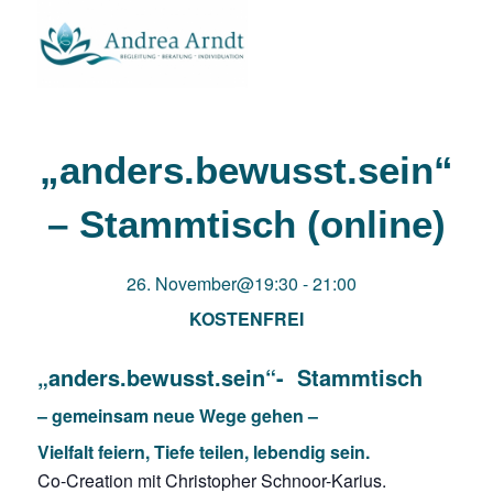
„anders.bewusst.sein“
– Stammtisch (online)
26. November@19:30
-
21:00
KOSTENFREI
„anders.bewusst.sein“- Stammtisch
– gemeinsam neue Wege gehen –
Vielfalt feiern, Tiefe teilen, lebendig sein.
Co-Creation mit Christopher Schnoor-Karius.