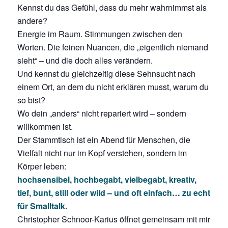
Kennst du das Gefühl, dass du mehr wahrnimmst als
andere?
Energie im Raum. Stimmungen zwischen den
Worten. Die feinen Nuancen, die „eigentlich niemand
sieht“ – und die doch alles verändern.
Und kennst du gleichzeitig diese Sehnsucht nach
einem Ort, an dem du nicht erklären musst, warum du
so bist?
Wo dein „anders“ nicht repariert wird – sondern
willkommen ist.
Der Stammtisch ist ein Abend für Menschen, die
Vielfalt nicht nur im Kopf verstehen, sondern im
Körper leben:
hochsensibel, hochbegabt, vielbegabt, kreativ,
tief, bunt, still oder wild – und oft einfach… zu echt
für Smalltalk.
Christopher Schnoor-Karius öffnet gemeinsam mit mir