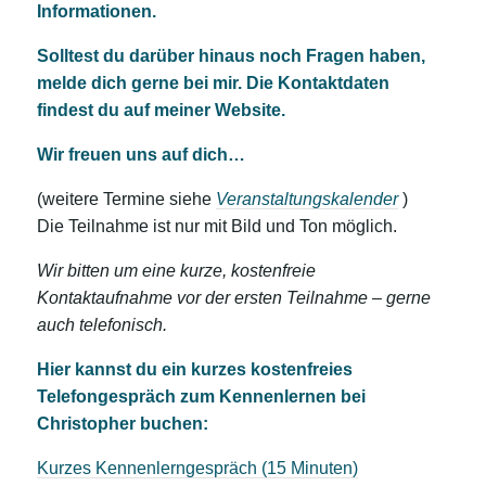
Informationen.
Solltest du darüber hinaus noch Fragen haben,
melde dich gerne bei mir. Die Kontaktdaten
findest du auf meiner Website.
Wir freuen uns auf dich…
(weitere Termine siehe
Veranstaltungskalender
)
Die Teilnahme ist nur mit Bild und Ton möglich.
Wir bitten um eine kurze, kostenfreie
Kontaktaufnahme vor der ersten Teilnahme – gerne
auch telefonisch.
Hier kannst du ein kurzes kostenfreies
Telefongespräch zum Kennenlernen bei
Christopher buchen:
Kurzes Kennenlerngespräch (15 Minuten)