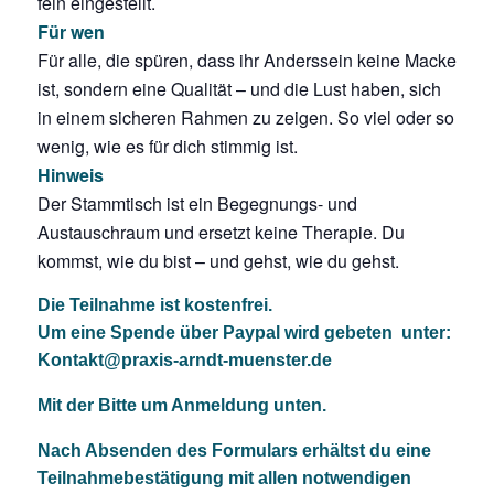
fein eingestellt.
Für wen
Für alle, die spüren, dass ihr Anderssein keine Macke
ist, sondern eine Qualität – und die Lust haben, sich
in einem sicheren Rahmen zu zeigen. So viel oder so
wenig, wie es für dich stimmig ist.
Hinweis
Der Stammtisch ist ein Begegnungs- und
Austauschraum und ersetzt keine Therapie. Du
kommst, wie du bist – und gehst, wie du gehst.
Die Teilnahme ist kostenfrei.
Um eine Spende über Paypal wird gebeten unter:
Kontakt@praxis-arndt-muenster.de
Mit der Bitte um Anmeldung unten.
Nach Absenden des Formulars erhältst du eine
Teilnahmebestätigung mit allen notwendigen