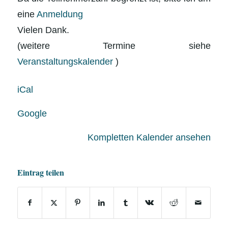
eine
Anmeldung
Vielen Dank.
(weitere Termine siehe
Veranstaltungskalender
)
iCal
Google
Kompletten Kalender ansehen
Eintrag teilen