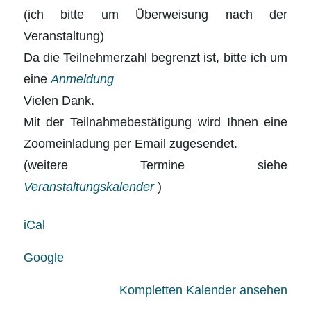
(ich bitte um Überweisung nach der
Veranstaltung)
Da die Teilnehmerzahl begrenzt ist, bitte ich um
eine
Anmeldung
Vielen Dank.
Mit der Teilnahmebestätigung wird Ihnen eine
Zoomeinladung per Email zugesendet.
(weitere Termine siehe
Veranstaltungskalender
)
iCal
Google
Kompletten Kalender ansehen