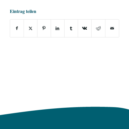
Eintrag teilen