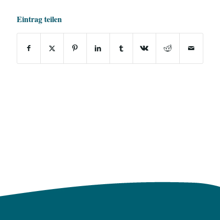
Eintrag teilen