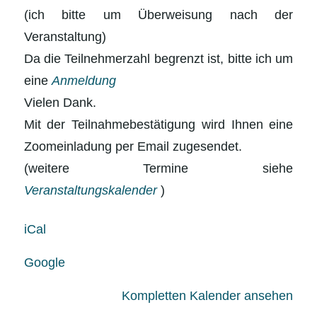
(ich bitte um Überweisung nach der
Veranstaltung)
Da die Teilnehmerzahl begrenzt ist, bitte ich um
eine
Anmeldung
Vielen Dank.
Mit der Teilnahmebestätigung wird Ihnen eine
Zoomeinladung per Email zugesendet.
(weitere Termine siehe
Veranstaltungskalender
)
iCal
Google
Kompletten Kalender ansehen