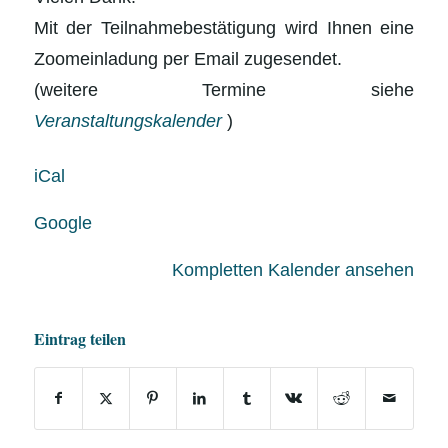
Mit der Teilnahmebestätigung wird Ihnen eine
Zoomeinladung per Email zugesendet.
(weitere Termine siehe
Veranstaltungskalender
)
iCal
Google
Kompletten Kalender ansehen
Eintrag teilen