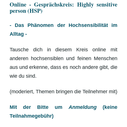
Online - Gesprächskreis: Highly sensitive
offene
person (HSP)
Gesprächsrunde
- Das Phänomen der Hochsensibilität im
Alltag -
Tausche dich in diesem Kreis online mit
anderen hochsensiblen und feinen Menschen
aus und erkenne, dass es noch andere gibt, die
wie du sind.
(moderiert, Themen bringen die Teilnehmer mit)
Mit der Bitte um
Anmeldung
(keine
Teilnahmegebühr)