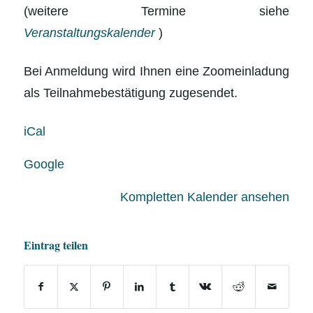
(weitere Termine siehe
Veranstaltungskalender
)
Bei Anmeldung wird Ihnen eine Zoomeinladung
als Teilnahmebestätigung zugesendet.
iCal
Google
Kompletten Kalender ansehen
Eintrag teilen