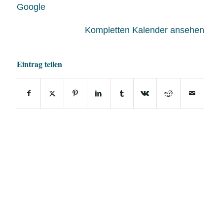
Google
Kompletten Kalender ansehen
Eintrag teilen