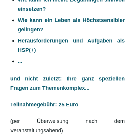
einsetzen?
Wie kann ein Leben als Höchstsensibler
gelingen?
Herausforderungen und Aufgaben als
HSP(+)
...
und nicht zuletzt: Ihre ganz speziellen
Fragen zum Themenkomplex...
Teilnahmegebühr: 25 Euro
(per Überweisung nach dem
Veranstaltungsabend)