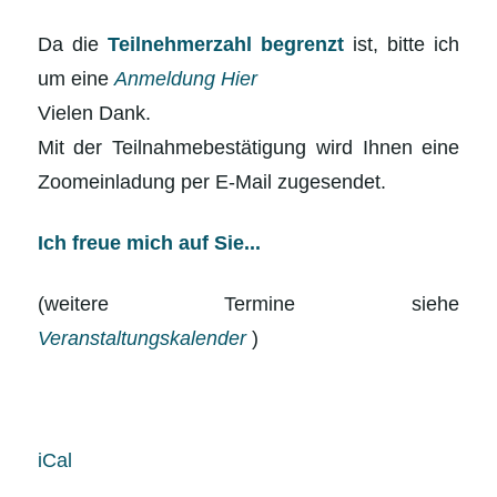
Da die
Teilnehmerzahl begrenzt
ist, bitte ich
um eine
Anmeldung Hier
Vielen Dank.
Mit der Teilnahmebestätigung wird Ihnen eine
Zoomeinladung per E-Mail zugesendet.
Ich freue mich auf Sie...
(weitere Termine siehe
Veranstaltungskalender
)
iCal