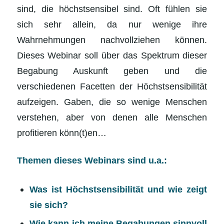
sind, die höchstsensibel sind. Oft fühlen sie
sich sehr allein, da nur wenige ihre
Wahrnehmungen nachvollziehen können.
Dieses Webinar soll über das Spektrum dieser
Begabung Auskunft geben und die
verschiedenen Facetten der Höchstsensibilität
aufzeigen. Gaben, die so wenige Menschen
verstehen, aber von denen alle Menschen
profitieren könn(t)en…
Themen dieses Webinars sind u.a.:
Was ist Höchstsensibilität und wie zeigt
sie sich?
Wie kann ich meine Begabungen sinnvoll