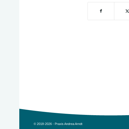
© 2018-2026 - Praxis Andrea Arndt