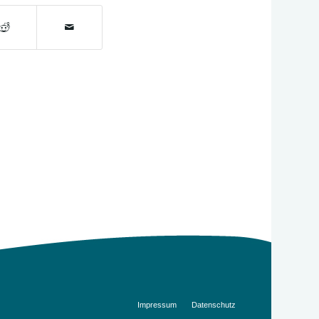
Impressum
Datenschutz