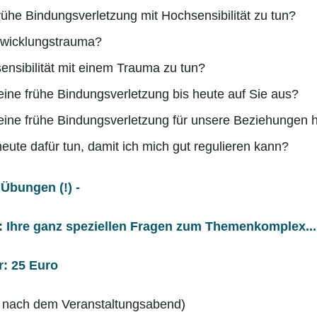
rühe Bindungsverletzung mit Hochsensibilität zu tun?
ntwicklungstrauma?
nsibilität mit einem Trauma zu tun?
 eine frühe Bindungsverletzung bis heute auf Sie aus?
eine frühe Bindungsverletzung für unsere Beziehungen 
eute dafür tun, damit ich mich gut regulieren kann?
r Übungen (!) -
t: Ihre ganz speziellen Fragen zum Themenkomplex...
: 25 Euro
 nach dem Veranstaltungsabend)