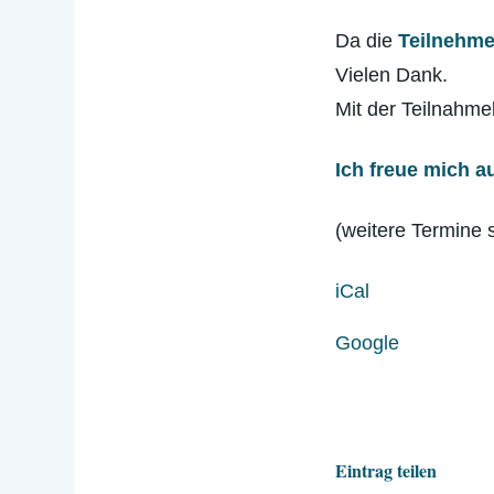
Da die
Teilnehme
Vielen Dank.
Mit der Teilnahme
Ich freue mich au
(weitere Termine 
iCal
Google
Eintrag teilen