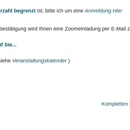
rzahl begrenzt
ist, bitte ich um eine
Anmeldung Hier
bestätigung wird Ihnen eine Zoomeinladung per E-Mail 
f Sie...
siehe
Veranstaltungskalender
)
Kompletten