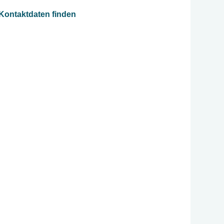
 Kontaktdaten finden