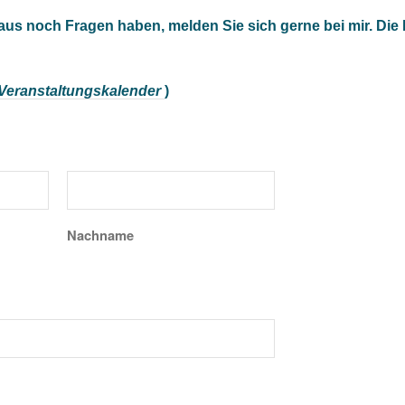
naus noch Fragen haben, melden Sie sich gerne bei mir. Die
Veranstaltungskalender
)
Nachname